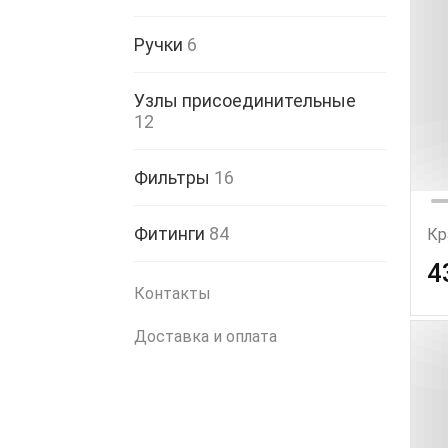
Ручки
6
Узлы присоединительные
12
Фильтры
16
Фитинги
84
Кр
4
Контакты
Доставка и оплата