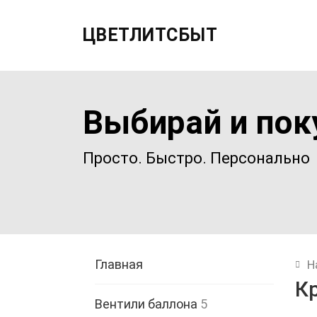
ЦВЕТЛИТСБЫТ
Выбирай и пок
Просто. Быстро. Персонально
Главная
Н
К
Вентили баллона
5