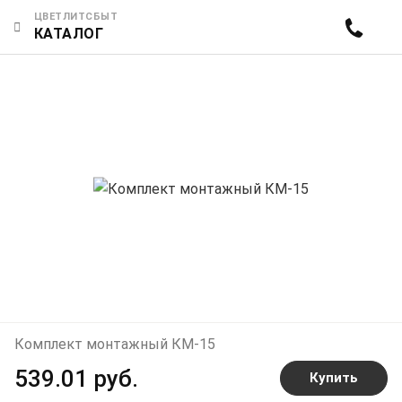
ЦВЕТЛИТСБЫТ
КАТАЛОГ
Комплект монтажный КМ-15
539.01 руб.
Купить