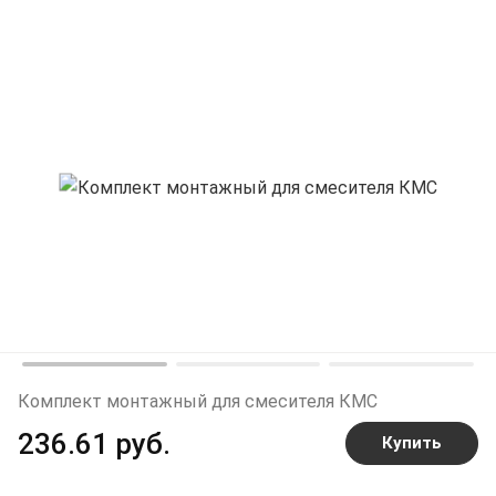
Комплект монтажный для смесителя КМС
236.61 руб.
Купить