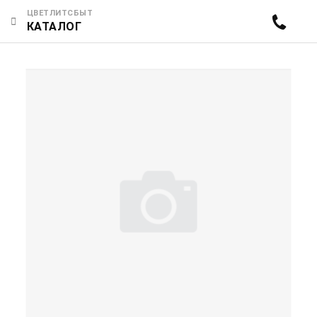
ЦВЕТЛИТСБЫТ
КАТАЛОГ