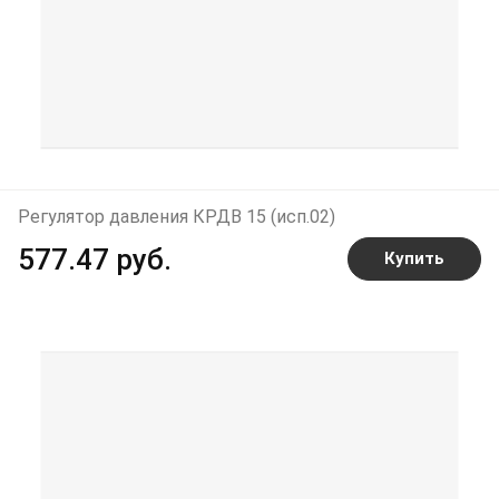
Регулятор давления КРДВ 15 (исп.02)
577.47 руб.
Купить