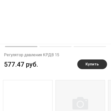
Регулятор давления КРДВ 15
577.47 руб.
Купить