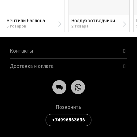
Вентили баллона
Воздухоотводчики
5 товаров
2 товара
Контакты
Доставка и оплата
Позвонить
+74996863636