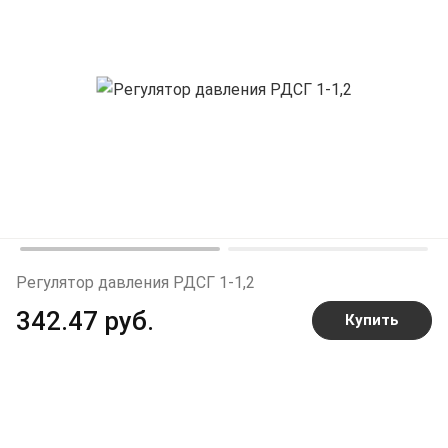
Регулятор давления РДСГ 1-1,2
342.47 руб.
Купить