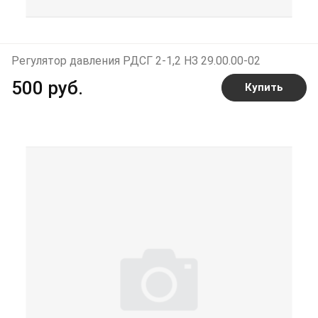
Регулятор давления РДСГ 2-1,2 НЗ 29.00.00-02
500 руб.
Купить