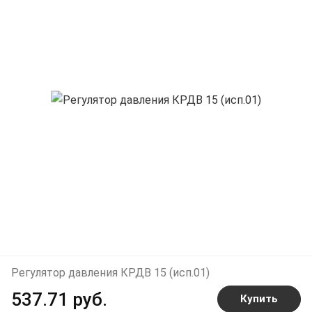
Регулятор давления КРДВ 15 (исп.01)
537.71 руб.
Купить