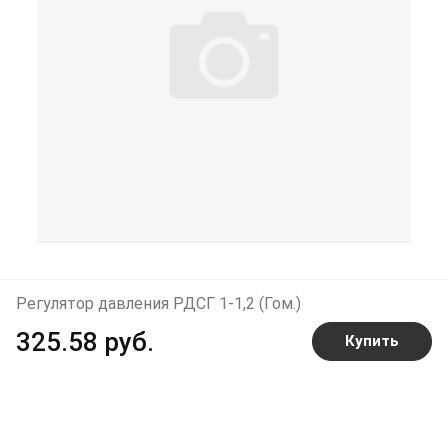
Регулятор давления РДСГ 1-1,2 (Гом.)
325.58 руб.
Купить