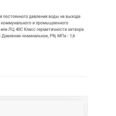
я постоянного давления воды на выходе
х коммунального и промышленного
 или ЛЦ 40С Класс герметичности затвора
 Давление номинальное, PN, МПа - 1,6