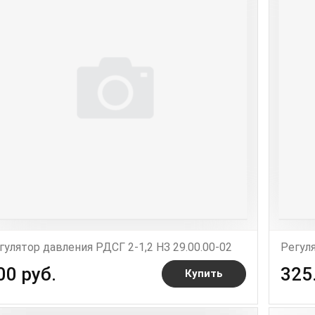
гулятор давления РДСГ 2-1,2 НЗ 29.00.00-02
Регуля
00 руб.
325
Купить