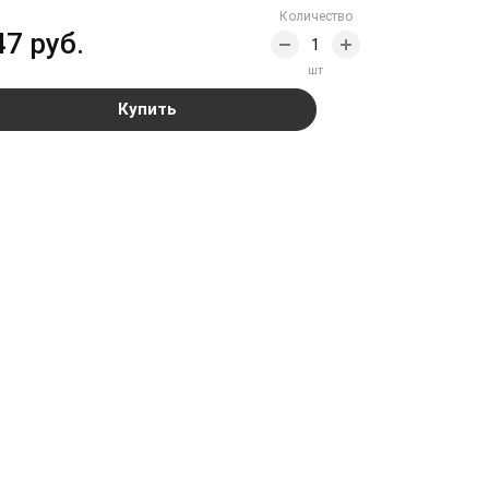
Количество
47 руб.
шт
Купить