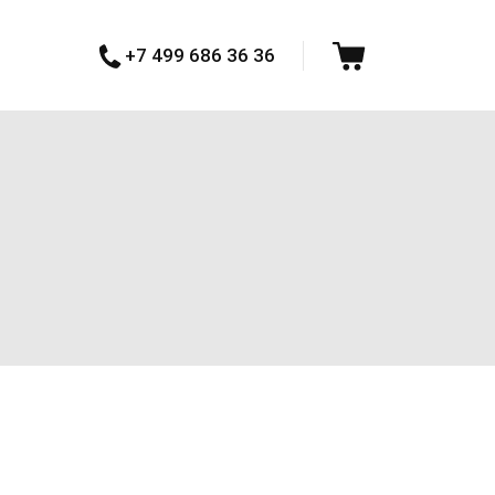
+7 499 686 36 36