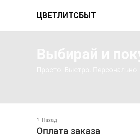
ЦВЕТЛИТСБЫТ
Выбирай и пок
Просто. Быстро. Персонально
Назад
Оплата заказа